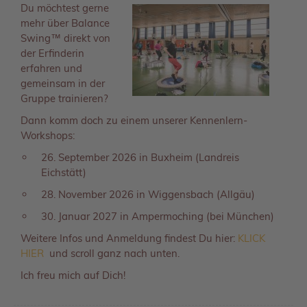
Du möchtest gerne
mehr über Balance
Swing™ direkt von
der Erfinderin
erfahren und
gemeinsam in der
Gruppe trainieren?
Dann komm doch zu einem unserer Kennenlern-
Workshops:
26. September 2026 in Buxheim (Landreis
Eichstätt)
28. November 2026 in Wiggensbach (Allgäu)
30. Januar 2027 in Ampermoching (bei München)
Weitere Infos und Anmeldung findest Du hier:
KLICK
HIER
und scroll ganz nach unten.
Ich freu mich auf Dich!