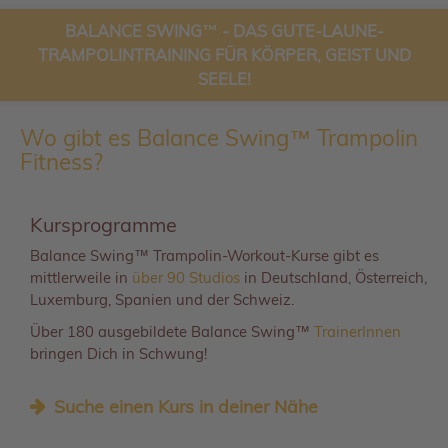
BALANCE SWING™ - DAS GUTE-LAUNE-
TRAMPOLINTRAINING FÜR KÖRPER, GEIST UND
SEELE!
Wo gibt es Balance Swing™ Trampolin
Fitness?
Kursprogramme
Balance Swing™ Trampolin-Workout-Kurse gibt es
mittlerweile in
über 90 Studios
in Deutschland, Österreich,
Luxemburg, Spanien und der Schweiz.
Über 180 ausgebildete Balance Swing™
TrainerInnen
bringen Dich in Schwung!
Suche einen Kurs in deiner Nähe