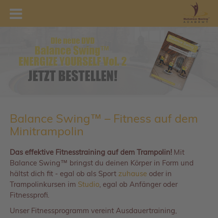
Balance Swing™ – Fitness auf dem
Minitrampolin
Das effektive Fitnesstraining auf dem Trampolin!
Mit
Balance Swing™ bringst du deinen Körper in Form und
hältst dich fit - egal ob als Sport
zuhause
oder in
Trampolinkursen im
Studio
, egal ob Anfänger oder
Fitnessprofi.
Unser Fitnessprogramm vereint Ausdauertraining,