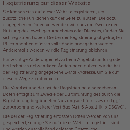
Registrierung auf dieser Website
Sie können sich auf dieser Website registrieren, um
zusätzliche Funktionen auf der Seite zu nutzen. Die dazu
eingegebenen Daten verwenden wir nur zum Zwecke der
Nutzung des jeweiligen Angebotes oder Dienstes, für den Sie
sich registriert haben. Die bei der Registrierung abgefragten
Pflichtangaben müssen vollständig angegeben werden.
Anderenfalls werden wir die Registrierung ablehnen.
Für wichtige Änderungen etwa beim Angebotsumfang oder
bei technisch notwendigen Änderungen nutzen wir die bei
der Registrierung angegebene E-Mail-Adresse, um Sie auf
diesem Wege zu informieren.
Die Verarbeitung der bei der Registrierung eingegebenen
Daten erfolgt zum Zwecke der Durchführung des durch die
Registrierung begründeten Nutzungsverhältnisses und ggf.
zur Anbahnung weiterer Verträge (Art. 6 Abs. 1 lit. b DSGVO).
Die bei der Registrierung erfassten Daten werden von uns
gespeichert, solange Sie auf dieser Website registriert sind
und werden anschließend gelöscht. Gesetzliche