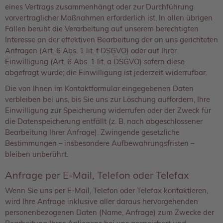
eines Vertrags zusammenhängt oder zur Durchführung
vorvertraglicher Maßnahmen erforderlich ist. In allen übrigen
Fällen beruht die Verarbeitung auf unserem berechtigten
Interesse an der effektiven Bearbeitung der an uns gerichteten
Anfragen (Art. 6 Abs. 1 lit. f DSGVO) oder auf Ihrer
Einwilligung (Art. 6 Abs. 1 lit. a DSGVO) sofern diese
abgefragt wurde; die Einwilligung ist jederzeit widerrufbar.
Die von Ihnen im Kontaktformular eingegebenen Daten
verbleiben bei uns, bis Sie uns zur Löschung auffordern, Ihre
Einwilligung zur Speicherung widerrufen oder der Zweck für
die Datenspeicherung entfällt (z. B. nach abgeschlossener
Bearbeitung Ihrer Anfrage). Zwingende gesetzliche
Bestimmungen – insbesondere Aufbewahrungsfristen –
bleiben unberührt.
Anfrage per E-Mail, Telefon oder Telefax
Wenn Sie uns per E-Mail, Telefon oder Telefax kontaktieren,
wird Ihre Anfrage inklusive aller daraus hervorgehenden
personenbezogenen Daten (Name, Anfrage) zum Zwecke der