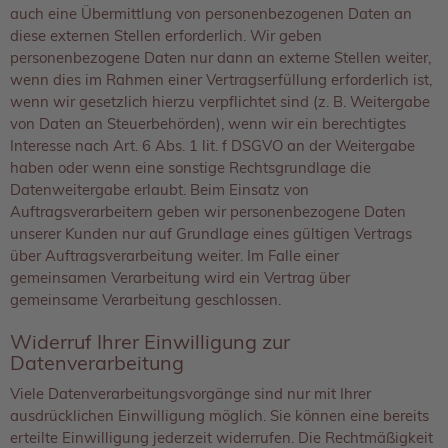
auch eine Übermittlung von personenbezogenen Daten an
diese externen Stellen erforderlich. Wir geben
personenbezogene Daten nur dann an externe Stellen weiter,
wenn dies im Rahmen einer Vertragserfüllung erforderlich ist,
wenn wir gesetzlich hierzu verpflichtet sind (z. B. Weitergabe
von Daten an Steuerbehörden), wenn wir ein berechtigtes
Interesse nach Art. 6 Abs. 1 lit. f DSGVO an der Weitergabe
haben oder wenn eine sonstige Rechtsgrundlage die
Datenweitergabe erlaubt. Beim Einsatz von
Auftragsverarbeitern geben wir personenbezogene Daten
unserer Kunden nur auf Grundlage eines gültigen Vertrags
über Auftragsverarbeitung weiter. Im Falle einer
gemeinsamen Verarbeitung wird ein Vertrag über
gemeinsame Verarbeitung geschlossen.
Widerruf Ihrer Einwilligung zur
Datenverarbeitung
Viele Datenverarbeitungsvorgänge sind nur mit Ihrer
ausdrücklichen Einwilligung möglich. Sie können eine bereits
erteilte Einwilligung jederzeit widerrufen. Die Rechtmäßigkeit