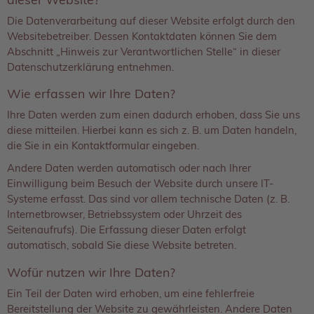
Die Datenverarbeitung auf dieser Website erfolgt durch den
Websitebetreiber. Dessen Kontaktdaten können Sie dem
Abschnitt „Hinweis zur Verantwortlichen Stelle“ in dieser
Datenschutzerklärung entnehmen.
Wie erfassen wir Ihre Daten?
Ihre Daten werden zum einen dadurch erhoben, dass Sie uns
diese mitteilen. Hierbei kann es sich z. B. um Daten handeln,
die Sie in ein Kontaktformular eingeben.
Andere Daten werden automatisch oder nach Ihrer
Einwilligung beim Besuch der Website durch unsere IT-
Systeme erfasst. Das sind vor allem technische Daten (z. B.
Internetbrowser, Betriebssystem oder Uhrzeit des
Seitenaufrufs). Die Erfassung dieser Daten erfolgt
automatisch, sobald Sie diese Website betreten.
Wofür nutzen wir Ihre Daten?
Ein Teil der Daten wird erhoben, um eine fehlerfreie
Bereitstellung der Website zu gewährleisten. Andere Daten