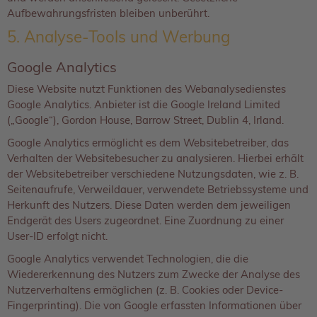
Aufbewahrungsfristen bleiben unberührt.
5. Analyse-Tools und Werbung
Google Analytics
Diese Website nutzt Funktionen des Webanalysedienstes
Google Analytics. Anbieter ist die Google Ireland Limited
(„Google“), Gordon House, Barrow Street, Dublin 4, Irland.
Google Analytics ermöglicht es dem Websitebetreiber, das
Verhalten der Websitebesucher zu analysieren. Hierbei erhält
der Websitebetreiber verschiedene Nutzungsdaten, wie z. B.
Seitenaufrufe, Verweildauer, verwendete Betriebssysteme und
Herkunft des Nutzers. Diese Daten werden dem jeweiligen
Endgerät des Users zugeordnet. Eine Zuordnung zu einer
User-ID erfolgt nicht.
Google Analytics verwendet Technologien, die die
Wiedererkennung des Nutzers zum Zwecke der Analyse des
Nutzerverhaltens ermöglichen (z. B. Cookies oder Device-
Fingerprinting). Die von Google erfassten Informationen über