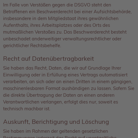
Im Falle von Verstößen gegen die DSGVO steht den
Betroffenen ein Beschwerderecht bei einer Aufsichtsbehörde,
insbesondere in dem Mitgliedstaat ihres gewöhnlichen
Aufenthalts, ihres Arbeitsplatzes oder des Orts des
mutmaßlichen Verstoßes zu. Das Beschwerderecht besteht
unbeschadet anderweitiger verwaltungsrechtlicher oder
gerichtlicher Rechtsbehelfe.
Recht auf Daten­übertrag­barkeit
Sie haben das Recht, Daten, die wir auf Grundlage Ihrer
Einwilligung oder in Erfüllung eines Vertrags automatisiert
verarbeiten, an sich oder an einen Dritten in einem gängigen,
maschinenlesbaren Format aushändigen zu lassen. Sofern Sie
die direkte Übertragung der Daten an einen anderen
Verantwortlichen verlangen, erfolgt dies nur, soweit es
technisch machbar ist.
Auskunft, Berichtigung und Löschung
Sie haben im Rahmen der geltenden gesetzlichen
Bestimmungen jederzeit das Recht auf unentgeltliche