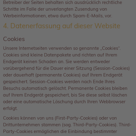
Betreiber der Seiten behalten sich ausdrücklich rechtliche
Schritte im Falle der unverlangten Zusendung von
Werbeinformationen, etwa durch Spam-E-Mails, vor.
4. Datenerfassung auf dieser Website
Cookies
Unsere Internetseiten verwenden so genannte „Cookies“.
Cookies sind kleine Datenpakete und richten auf Ihrem
Endgerät keinen Schaden an. Sie werden entweder
vorübergehend für die Dauer einer Sitzung (Session-Cookies)
oder dauerhaft (permanente Cookies) auf Ihrem Endgerät
gespeichert. Session-Cookies werden nach Ende Ihres
Besuchs automatisch gelöscht. Permanente Cookies bleiben
auf Ihrem Endgerät gespeichert, bis Sie diese selbst löschen
oder eine automatische Löschung durch Ihren Webbrowser
erfolgt.
Cookies können von uns (First-Party-Cookies) oder von
Drittunternehmen stammen (sog. Third-Party-Cookies). Third-
Party-Cookies ermöglichen die Einbindung bestimmter