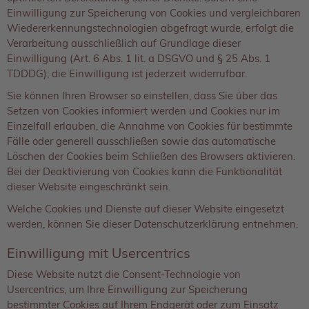
Einwilligung zur Speicherung von Cookies und vergleichbaren
Wiedererkennungstechnologien abgefragt wurde, erfolgt die
Verarbeitung ausschließlich auf Grundlage dieser
Einwilligung (Art. 6 Abs. 1 lit. a DSGVO und § 25 Abs. 1
TDDDG); die Einwilligung ist jederzeit widerrufbar.
Sie können Ihren Browser so einstellen, dass Sie über das
Setzen von Cookies informiert werden und Cookies nur im
Einzelfall erlauben, die Annahme von Cookies für bestimmte
Fälle oder generell ausschließen sowie das automatische
Löschen der Cookies beim Schließen des Browsers aktivieren.
Bei der Deaktivierung von Cookies kann die Funktionalität
dieser Website eingeschränkt sein.
Welche Cookies und Dienste auf dieser Website eingesetzt
werden, können Sie dieser Datenschutzerklärung entnehmen.
Einwilligung mit Usercentrics
Diese Website nutzt die Consent-Technologie von
Usercentrics, um Ihre Einwilligung zur Speicherung
bestimmter Cookies auf Ihrem Endgerät oder zum Einsatz