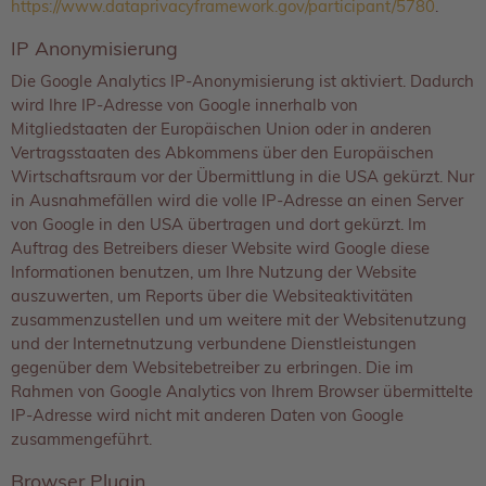
https://www.dataprivacyframework.gov/participant/5780
.
IP Anonymisierung
Die Google Analytics IP-Anonymisierung ist aktiviert. Dadurch
wird Ihre IP-Adresse von Google innerhalb von
Mitgliedstaaten der Europäischen Union oder in anderen
Vertragsstaaten des Abkommens über den Europäischen
Wirtschaftsraum vor der Übermittlung in die USA gekürzt. Nur
in Ausnahmefällen wird die volle IP-Adresse an einen Server
von Google in den USA übertragen und dort gekürzt. Im
Auftrag des Betreibers dieser Website wird Google diese
Informationen benutzen, um Ihre Nutzung der Website
auszuwerten, um Reports über die Websiteaktivitäten
zusammenzustellen und um weitere mit der Websitenutzung
und der Internetnutzung verbundene Dienstleistungen
gegenüber dem Websitebetreiber zu erbringen. Die im
Rahmen von Google Analytics von Ihrem Browser übermittelte
IP-Adresse wird nicht mit anderen Daten von Google
zusammengeführt.
Browser Plugin