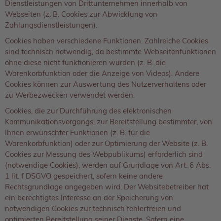
Dienstleistungen von Drittunternehmen innerhalb von
Webseiten (z. B. Cookies zur Abwicklung von
Zahlungsdienstleistungen).
Cookies haben verschiedene Funktionen. Zahlreiche Cookies
sind technisch notwendig, da bestimmte Webseitenfunktionen
ohne diese nicht funktionieren würden (z. B. die
Warenkorbfunktion oder die Anzeige von Videos). Andere
Cookies können zur Auswertung des Nutzerverhaltens oder
zu Werbezwecken verwendet werden.
Cookies, die zur Durchführung des elektronischen
Kommunikationsvorgangs, zur Bereitstellung bestimmter, von
Ihnen erwünschter Funktionen (z. B. für die
Warenkorbfunktion) oder zur Optimierung der Website (z. B.
Cookies zur Messung des Webpublikums) erforderlich sind
(notwendige Cookies), werden auf Grundlage von Art. 6 Abs.
1 lit. f DSGVO gespeichert, sofern keine andere
Rechtsgrundlage angegeben wird. Der Websitebetreiber hat
ein berechtigtes Interesse an der Speicherung von
notwendigen Cookies zur technisch fehlerfreien und
optimierten Bereitstellung seiner Dienste. Sofern eine