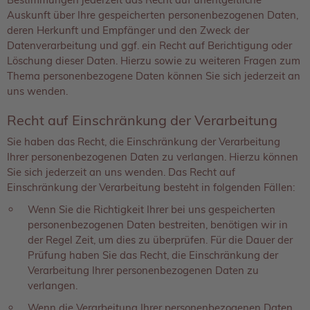
Auskunft über Ihre gespeicherten personenbezogenen Daten,
deren Herkunft und Empfänger und den Zweck der
Datenverarbeitung und ggf. ein Recht auf Berichtigung oder
Löschung dieser Daten. Hierzu sowie zu weiteren Fragen zum
Thema personenbezogene Daten können Sie sich jederzeit an
uns wenden.
Recht auf Einschränkung der Verarbeitung
Sie haben das Recht, die Einschränkung der Verarbeitung
Ihrer personenbezogenen Daten zu verlangen. Hierzu können
Sie sich jederzeit an uns wenden. Das Recht auf
Einschränkung der Verarbeitung besteht in folgenden Fällen:
Wenn Sie die Richtigkeit Ihrer bei uns gespeicherten
personenbezogenen Daten bestreiten, benötigen wir in
der Regel Zeit, um dies zu überprüfen. Für die Dauer der
Prüfung haben Sie das Recht, die Einschränkung der
Verarbeitung Ihrer personenbezogenen Daten zu
verlangen.
Wenn die Verarbeitung Ihrer personenbezogenen Daten