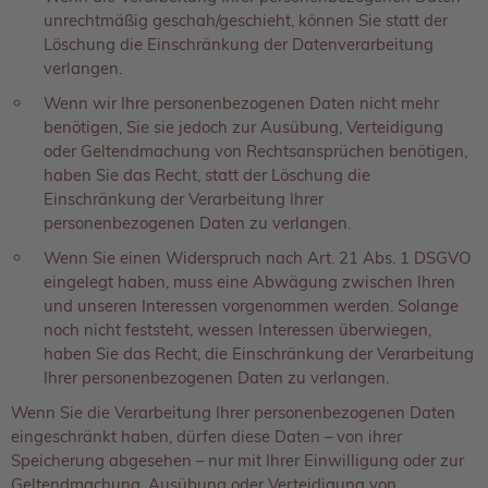
unrechtmäßig geschah/geschieht, können Sie statt der
Löschung die Einschränkung der Datenverarbeitung
verlangen.
Wenn wir Ihre personenbezogenen Daten nicht mehr
benötigen, Sie sie jedoch zur Ausübung, Verteidigung
oder Geltendmachung von Rechtsansprüchen benötigen,
haben Sie das Recht, statt der Löschung die
Einschränkung der Verarbeitung Ihrer
personenbezogenen Daten zu verlangen.
Wenn Sie einen Widerspruch nach Art. 21 Abs. 1 DSGVO
eingelegt haben, muss eine Abwägung zwischen Ihren
und unseren Interessen vorgenommen werden. Solange
noch nicht feststeht, wessen Interessen überwiegen,
haben Sie das Recht, die Einschränkung der Verarbeitung
Ihrer personenbezogenen Daten zu verlangen.
Wenn Sie die Verarbeitung Ihrer personenbezogenen Daten
eingeschränkt haben, dürfen diese Daten – von ihrer
Speicherung abgesehen – nur mit Ihrer Einwilligung oder zur
Geltendmachung, Ausübung oder Verteidigung von