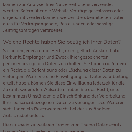
können zur Analyse Ihres Nutzerverhaltens verwendet
werden. Sofern über die Website Verträge geschlossen oder
angebahnt werden können, werden die übermittelten Daten
auch für Vertragsangebote, Bestellungen oder sonstige
Auftragsanfragen verarbeitet.
Welche Rechte haben Sie bezüglich Ihrer Daten?
Sie haben jederzeit das Recht, unentgeltlich Auskunft über
Herkunft, Empfänger und Zweck Ihrer gespeicherten
personenbezogenen Daten zu erhalten. Sie haben außerdem
ein Recht, die Berichtigung oder Löschung dieser Daten zu
verlangen. Wenn Sie eine Einwilligung zur Datenverarbeitung
erteilt haben, können Sie diese Einwilligung jederzeit für die
Zukunft widerrufen. Außerdem haben Sie das Recht, unter
bestimmten Umständen die Einschränkung der Verarbeitung
Ihrer personenbezogenen Daten zu verlangen. Des Weiteren
steht Ihnen ein Beschwerderecht bei der zuständigen
Aufsichtsbehörde zu.
Hierzu sowie zu weiteren Fragen zum Thema Datenschutz
können Sie sich jederzeit an uns wenden.