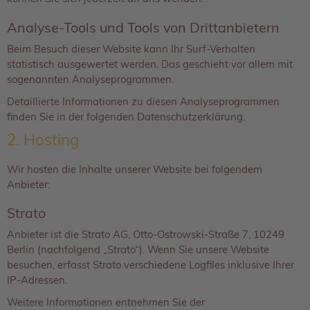
Analyse-Tools und Tools von Dritt­anbietern
Beim Besuch dieser Website kann Ihr Surf-Verhalten
statistisch ausgewertet werden. Das geschieht vor allem mit
sogenannten Analyseprogrammen.
Detaillierte Informationen zu diesen Analyseprogrammen
finden Sie in der folgenden Datenschutzerklärung.
2. Hosting
Wir hosten die Inhalte unserer Website bei folgendem
Anbieter:
Strato
Anbieter ist die Strato AG, Otto-Ostrowski-Straße 7, 10249
Berlin (nachfolgend „Strato“). Wenn Sie unsere Website
besuchen, erfasst Strato verschiedene Logfiles inklusive Ihrer
IP-Adressen.
Weitere Informationen entnehmen Sie der