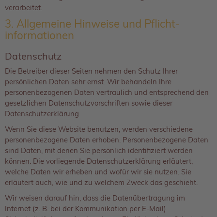
verarbeitet.
3. Allgemeine Hinweise und Pflicht­
informationen
Datenschutz
Die Betreiber dieser Seiten nehmen den Schutz Ihrer
persönlichen Daten sehr ernst. Wir behandeln Ihre
personenbezogenen Daten vertraulich und entsprechend den
gesetzlichen Datenschutzvorschriften sowie dieser
Datenschutzerklärung.
Wenn Sie diese Website benutzen, werden verschiedene
personenbezogene Daten erhoben. Personenbezogene Daten
sind Daten, mit denen Sie persönlich identifiziert werden
können. Die vorliegende Datenschutzerklärung erläutert,
welche Daten wir erheben und wofür wir sie nutzen. Sie
erläutert auch, wie und zu welchem Zweck das geschieht.
Wir weisen darauf hin, dass die Datenübertragung im
Internet (z. B. bei der Kommunikation per E-Mail)