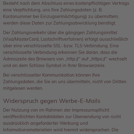
Besteht nach dem Abschluss eines kostenpflichtigen Vertrags
eine Verpflichtung, uns Ihre Zahlungsdaten (z. B.
Kontonummer bei Einzugsermächtigung) zu übermitteln,
werden diese Daten zur Zahlungsabwicklung benötigt.
Der Zahlungsverkehr über die gängigen Zahlungsmittel
(Visa/MasterCard, Lastschriftverfahren) erfolgt ausschließlich
über eine verschlüsselte SSL- bzw. TLS-Verbindung. Eine
verschlüsselte Verbindung erkennen Sie daran, dass die
Adresszeile des Browsers von „http://“ auf „https://“ wechselt
und an dem Schloss-Symbol in Ihrer Browserzeile.
Bei verschlüsselter Kommunikation können Ihre
Zahlungsdaten, die Sie an uns übermitteln, nicht von Dritten
mitgelesen werden.
Widerspruch gegen Werbe-E-Mails
Der Nutzung von im Rahmen der Impressumspflicht
veröffentlichten Kontaktdaten zur Übersendung von nicht
ausdrücklich angeforderter Werbung und
Informationsmaterialien wird hiermit widersprochen. Die