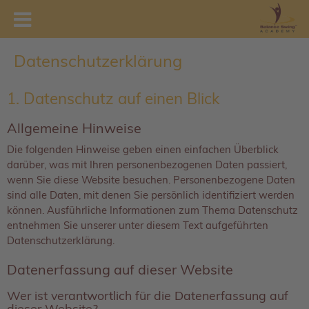
Datenschutzerklärung
1. Datenschutz auf einen Blick
Allgemeine Hinweise
Die folgenden Hinweise geben einen einfachen Überblick
darüber, was mit Ihren personenbezogenen Daten passiert,
wenn Sie diese Website besuchen. Personenbezogene Daten
sind alle Daten, mit denen Sie persönlich identifiziert werden
können. Ausführliche Informationen zum Thema Datenschutz
entnehmen Sie unserer unter diesem Text aufgeführten
Datenschutzerklärung.
Datenerfassung auf dieser Website
Wer ist verantwortlich für die Datenerfassung auf
dieser Website?