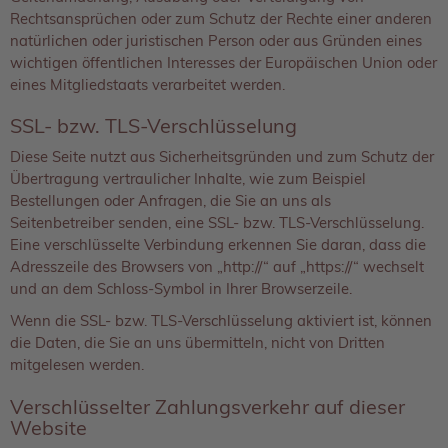
Rechtsansprüchen oder zum Schutz der Rechte einer anderen
natürlichen oder juristischen Person oder aus Gründen eines
wichtigen öffentlichen Interesses der Europäischen Union oder
eines Mitgliedstaats verarbeitet werden.
SSL- bzw. TLS-Verschlüsselung
Diese Seite nutzt aus Sicherheitsgründen und zum Schutz der
Übertragung vertraulicher Inhalte, wie zum Beispiel
Bestellungen oder Anfragen, die Sie an uns als
Seitenbetreiber senden, eine SSL- bzw. TLS-Verschlüsselung.
Eine verschlüsselte Verbindung erkennen Sie daran, dass die
Adresszeile des Browsers von „http://“ auf „https://“ wechselt
und an dem Schloss-Symbol in Ihrer Browserzeile.
Wenn die SSL- bzw. TLS-Verschlüsselung aktiviert ist, können
die Daten, die Sie an uns übermitteln, nicht von Dritten
mitgelesen werden.
Verschlüsselter Zahlungsverkehr auf dieser
Website