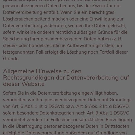
personenbezogenen Daten bei uns, bis der Zweck für die
Datenverarbeitung entfällt. Wenn Sie ein berechtigtes
Löschersuchen geltend machen oder eine Einwilligung zur
Datenverarbeitung widerrufen, werden Ihre Daten gelöscht,
sofern wir keine anderen rechtlich zulässigen Gründe für die
Speicherung Ihrer personenbezogenen Daten haben (z. B.
steuer- oder handelsrechtliche Aufbewahrungsfristen); im
letztgenannten Fall erfolgt die Löschung nach Fortfall dieser
Gründe.
Allgemeine Hinweise zu den
Rechtsgrundlagen der Datenverarbeitung auf
dieser Website
Sofern Sie in die Datenverarbeitung eingewilligt haben,
verarbeiten wir Ihre personenbezogenen Daten auf Grundlage
von Art. 6 Abs. 1 lit. a DSGVO bzw. Art. 9 Abs. 2 lit. a DSGVO,
sofern besondere Datenkategorien nach Art. 9 Abs. 1 DSGVO
verarbeitet werden. Im Falle einer ausdrücklichen Einwilligung
in die Übertragung personenbezogener Daten in Drittstaaten
erfolgt die Datenverarbeitung außerdem auf Grundlage von