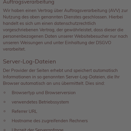
Auftragsverarbeitung
Wir haben einen Vertrag über Auftragsverarbeitung (AVV) zur
Nutzung des oben genannten Dienstes geschlossen. Hierbei
handelt es sich um einen datenschutzrechtlich
vorgeschriebenen Vertrag, der gewährleistet, dass dieser die
personenbezogenen Daten unserer Websitebesucher nur nach
unseren Weisungen und unter Einhaltung der DSGVO
verarbeitet.
Server-Log-Dateien
Der Provider der Seiten erhebt und speichert automatisch
Informationen in so genannten Server-Log-Dateien, die Ihr
Browser automatisch an uns übermittelt. Dies sind:
Browsertyp und Browserversion
verwendetes Betriebssystem
Referrer URL
Hostname des zugreifenden Rechners
Uhrzeit der Serveranfrage