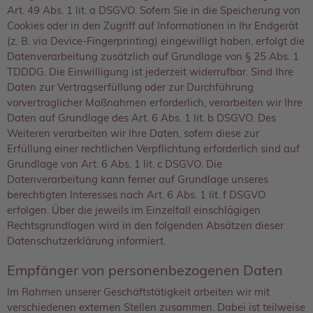
Art. 49 Abs. 1 lit. a DSGVO. Sofern Sie in die Speicherung von
Cookies oder in den Zugriff auf Informationen in Ihr Endgerät
(z. B. via Device-Fingerprinting) eingewilligt haben, erfolgt die
Datenverarbeitung zusätzlich auf Grundlage von § 25 Abs. 1
TDDDG. Die Einwilligung ist jederzeit widerrufbar. Sind Ihre
Daten zur Vertragserfüllung oder zur Durchführung
vorvertraglicher Maßnahmen erforderlich, verarbeiten wir Ihre
Daten auf Grundlage des Art. 6 Abs. 1 lit. b DSGVO. Des
Weiteren verarbeiten wir Ihre Daten, sofern diese zur
Erfüllung einer rechtlichen Verpflichtung erforderlich sind auf
Grundlage von Art. 6 Abs. 1 lit. c DSGVO. Die
Datenverarbeitung kann ferner auf Grundlage unseres
berechtigten Interesses nach Art. 6 Abs. 1 lit. f DSGVO
erfolgen. Über die jeweils im Einzelfall einschlägigen
Rechtsgrundlagen wird in den folgenden Absätzen dieser
Datenschutzerklärung informiert.
Empfänger von personenbezogenen Daten
Im Rahmen unserer Geschäftstätigkeit arbeiten wir mit
verschiedenen externen Stellen zusammen. Dabei ist teilweise