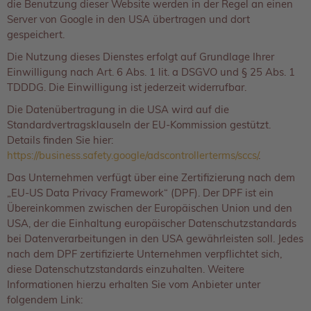
die Benutzung dieser Website werden in der Regel an einen
Server von Google in den USA übertragen und dort
gespeichert.
Die Nutzung dieses Dienstes erfolgt auf Grundlage Ihrer
Einwilligung nach Art. 6 Abs. 1 lit. a DSGVO und § 25 Abs. 1
TDDDG. Die Einwilligung ist jederzeit widerrufbar.
Die Datenübertragung in die USA wird auf die
Standardvertragsklauseln der EU-Kommission gestützt.
Details finden Sie hier:
https://business.safety.google/adscontrollerterms/sccs/
.
Das Unternehmen verfügt über eine Zertifizierung nach dem
„EU-US Data Privacy Framework“ (DPF). Der DPF ist ein
Übereinkommen zwischen der Europäischen Union und den
USA, der die Einhaltung europäischer Datenschutzstandards
bei Datenverarbeitungen in den USA gewährleisten soll. Jedes
nach dem DPF zertifizierte Unternehmen verpflichtet sich,
diese Datenschutzstandards einzuhalten. Weitere
Informationen hierzu erhalten Sie vom Anbieter unter
folgendem Link: