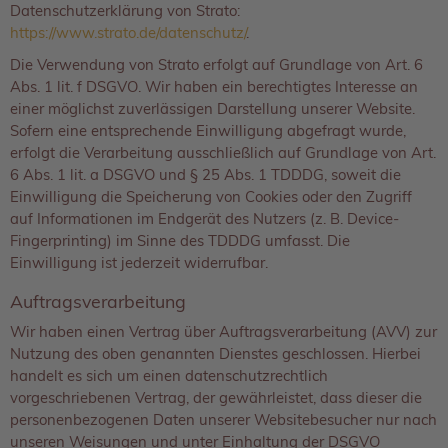
Datenschutzerklärung von Strato:
https://www.strato.de/datenschutz/
.
Die Verwendung von Strato erfolgt auf Grundlage von Art. 6
Abs. 1 lit. f DSGVO. Wir haben ein berechtigtes Interesse an
einer möglichst zuverlässigen Darstellung unserer Website.
Sofern eine entsprechende Einwilligung abgefragt wurde,
erfolgt die Verarbeitung ausschließlich auf Grundlage von Art.
6 Abs. 1 lit. a DSGVO und § 25 Abs. 1 TDDDG, soweit die
Einwilligung die Speicherung von Cookies oder den Zugriff
auf Informationen im Endgerät des Nutzers (z. B. Device-
Fingerprinting) im Sinne des TDDDG umfasst. Die
Einwilligung ist jederzeit widerrufbar.
Auftragsverarbeitung
Wir haben einen Vertrag über Auftragsverarbeitung (AVV) zur
Nutzung des oben genannten Dienstes geschlossen. Hierbei
handelt es sich um einen datenschutzrechtlich
vorgeschriebenen Vertrag, der gewährleistet, dass dieser die
personenbezogenen Daten unserer Websitebesucher nur nach
unseren Weisungen und unter Einhaltung der DSGVO