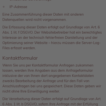
IP-Adresse
Eine Zusammenführung dieser Daten mit anderen
Datenquellen wird nicht vorgenommen.
Die Erfassung dieser Daten erfolgt auf Grundlage von Art. 6
Abs. 1 lit. f DSGVO. Der Websitebetreiber hat ein berechtigtes
Interesse an der technisch fehlerfreien Darstellung und der
Optimierung seiner Website – hierzu müssen die Server-Log-
Files erfasst werden.
Kontaktformular
Wenn Sie uns per Kontaktformular Anfragen zukommen
lassen, werden Ihre Angaben aus dem Anfrageformular
inklusive der von Ihnen dort angegebenen Kontaktdaten
zwecks Bearbeitung der Anfrage und für den Fall von
Anschlussfragen bei uns gespeichert. Diese Daten geben wir
nicht ohne Ihre Einwilligung weiter.
Die Verarbeitung dieser Daten erfolgt auf Grundlage von Art.
6 Abs. 1 lit. b DSGVO, sofern Ihre Anfrage mit der Erfüllung