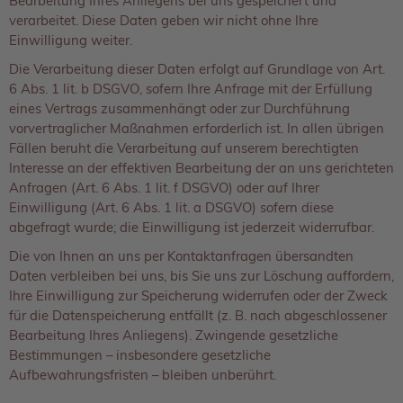
Bearbeitung Ihres Anliegens bei uns gespeichert und
verarbeitet. Diese Daten geben wir nicht ohne Ihre
Einwilligung weiter.
Die Verarbeitung dieser Daten erfolgt auf Grundlage von Art.
6 Abs. 1 lit. b DSGVO, sofern Ihre Anfrage mit der Erfüllung
eines Vertrags zusammenhängt oder zur Durchführung
vorvertraglicher Maßnahmen erforderlich ist. In allen übrigen
Fällen beruht die Verarbeitung auf unserem berechtigten
Interesse an der effektiven Bearbeitung der an uns gerichteten
Anfragen (Art. 6 Abs. 1 lit. f DSGVO) oder auf Ihrer
Einwilligung (Art. 6 Abs. 1 lit. a DSGVO) sofern diese
abgefragt wurde; die Einwilligung ist jederzeit widerrufbar.
Die von Ihnen an uns per Kontaktanfragen übersandten
Daten verbleiben bei uns, bis Sie uns zur Löschung auffordern,
Ihre Einwilligung zur Speicherung widerrufen oder der Zweck
für die Datenspeicherung entfällt (z. B. nach abgeschlossener
Bearbeitung Ihres Anliegens). Zwingende gesetzliche
Bestimmungen – insbesondere gesetzliche
Aufbewahrungsfristen – bleiben unberührt.